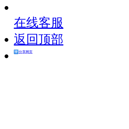
在线客服
返回顶部
分享网页