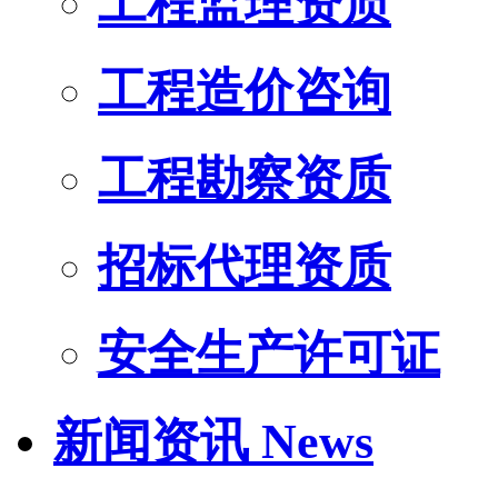
工程监理资质
工程造价咨询
工程勘察资质
招标代理资质
安全生产许可证
新闻资讯
News