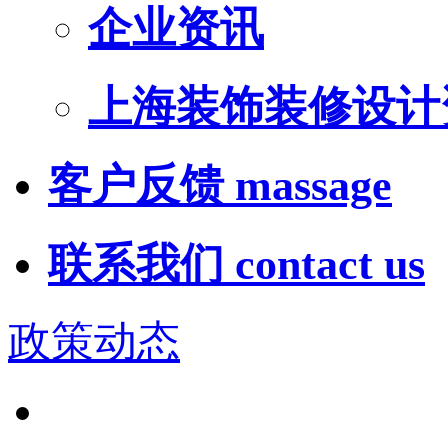
企业资讯
上海装饰装修设计
客户反馈
massage
联系我们
contact us
政策动态