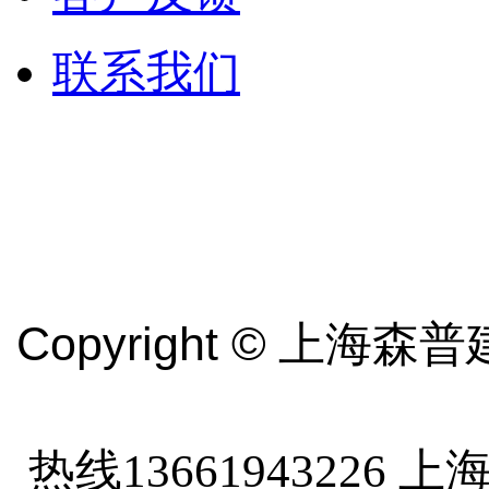
联系我们
Copyright ©
上海森普
热线13661943226
上海