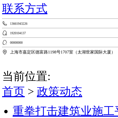
联系方式
13661943226
1920104137
00000000
上海市嘉定区德富路1198号1707室（太湖世家国际大厦）
当前位置:
首页
>
政策动态
重拳打击建筑业施工