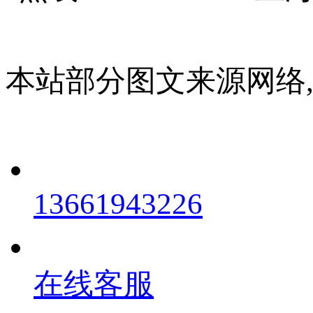
本站部分图文来源网络
13661943226
在线客服