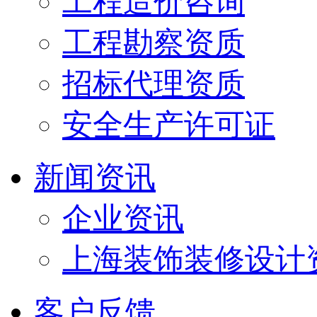
工程造价咨询
工程勘察资质
招标代理资质
安全生产许可证
新闻资讯
企业资讯
上海装饰装修设计
客户反馈