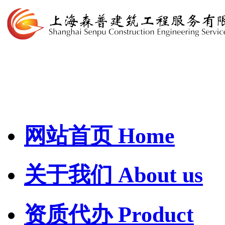
网站首页
Home
关于我们
About us
资质代办
Product