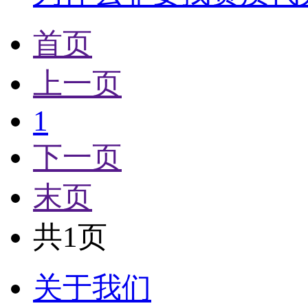
首页
上一页
1
下一页
末页
共1页
关于我们