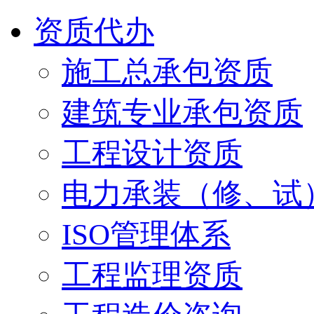
资质代办
施工总承包资质
建筑专业承包资质
工程设计资质
电力承装（修、试
ISO管理体系
工程监理资质