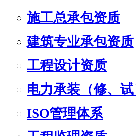
施工总承包资质
建筑专业承包资质
工程设计资质
电力承装（修、试
ISO管理体系