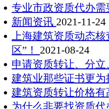
专业市政资质代办需
新闻资讯
2021-11-24
上海建筑资质动态核
区”！
2021-08-24
申请资质转让、分立
建筑业那些证书更为
建筑资质转让价格有
为什么非要找资质代