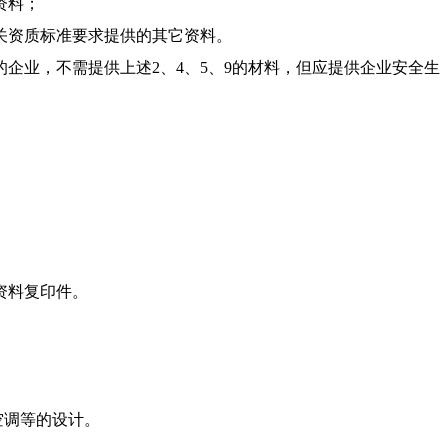
资料；
关资质标准要求提供的其它资料。
企业，不需提供上述2、4、5、9的材料，但应提供企业安全生
资料复印件。
空调等的设计。