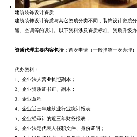
建筑装饰设计资质
建筑装饰设计资质与其它资质分类不同，装饰设计资质分
通、空调等的设计。以下资料涉及资质标准、资质升级办
资质代理主要内容包括：
首次申请（一般指第一次办理）
代办资料：
1、企业法人营业执照副本；
2、企业资质证书正、副本；
3、企业章程；
4、企业近三年建筑业行业统计报表；
5、企业经审计的近三年财务报表；
6、企业法定代表人任职文件、身份证明；