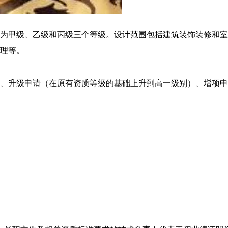
为甲级、乙级和丙级三个等级。设计范围包括建筑装饰装修和室
理等。
、升级申请（在原有资质等级的基础上升到高一级别）、增项申