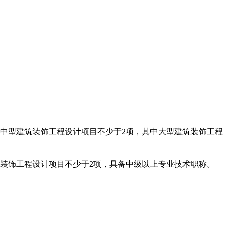
。
大中型建筑装饰工程设计项目不少于2项，其中大型建筑装饰工程
装饰工程设计项目不少于2项，具备中级以上专业技术职称。