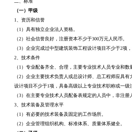
二、标准
（一）甲级
1、资历和信誉
（1）具有独立企业法人资格。
（2）社会信誉良好，注册资本不少于300万元人民币。
（3）企业完成过中型建筑装饰工程设计项目不少于2项
2、技术条件
（1）专业配备齐全、合理，主要专业技术人员专业和数
（2）企业主要技术负责人或总设计师、总工程师应具有
设计项目不少于1项，具备高级以上专业技术职称或一级
（3）在主要专业技术人员配备表规定的人员中，非注册
3、技术装备及管理水平
（1）有必要的技术装备及固定的工作场所。
（2）企业管理组织机构、标准体系、质量体系健全。