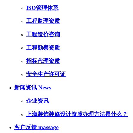
ISO管理体系
工程监理资质
工程造价咨询
工程勘察资质
招标代理资质
安全生产许可证
新闻资讯
News
企业资讯
上海装饰装修设计资质办理方法是什么？
客户反馈
massage