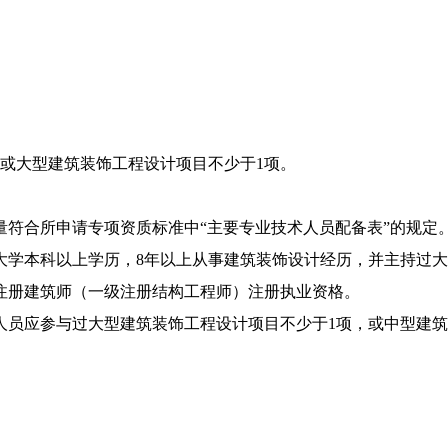
，或大型建筑装饰工程设计项目不少于1项。
量符合所申请专项资质标准中“主要专业技术人员配备表”的规定
大学本科以上学历，8年以上从事建筑装饰设计经历，并主持过
注册建筑师（一级注册结构工程师）注册执业资格。
人员应参与过大型建筑装饰工程设计项目不少于1项，或中型建筑