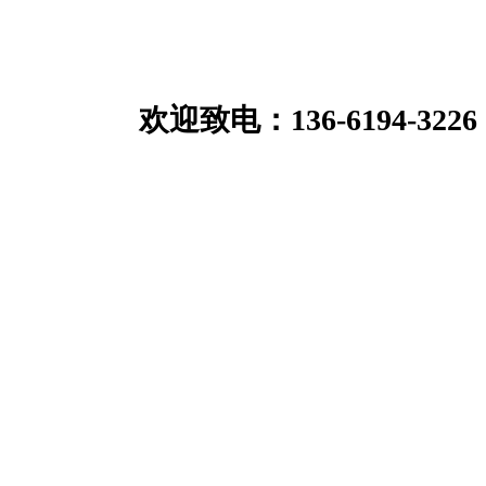
：136-6194-3226