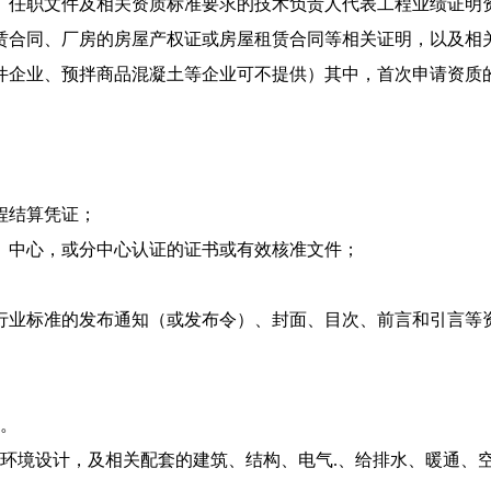
、任职文件及相关资质标准要求的技术负责人代表工程业绩证明
赁合同、厂房的房屋产权证或房屋租赁合同等相关证明，以及相
件企业、预拌商品混凝土等企业可不提供）其中，首次申请资质的
程结算凭证；
）中心，或分中心认证的证书或有效核准文件；
行业标准的发布通知（或发布令）、封面、目次、前言和引言等
。
环境设计，及相关配套的建筑、结构、电气.、给排水、暖通、