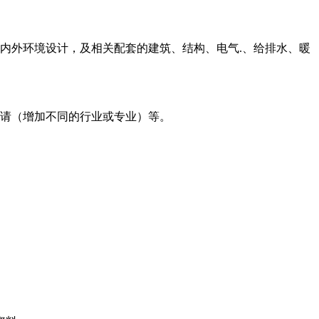
内外环境设计，及相关配套的建筑、结构、电气.、给排水、暖
请（增加不同的行业或专业）等。